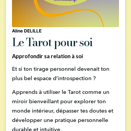
Aline DELILLE
Le Tarot pour soi
Approfondir sa relation à soi
Et si ton tirage personnel devenait ton 
plus bel espace d’introspection ?
Apprends à utiliser le Tarot comme un 
miroir bienveillant pour explorer ton 
monde intérieur, dépasser tes doutes et 
développer une pratique personnelle 
durable et intuitive.