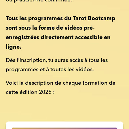
ou praticien·ne confirmée.
Tous les programmes du Tarot Bootcamp 
sont sous la forme de vidéos pré-
enregistrées directement accessible en 
ligne. 
Dès l'inscription, tu auras accès à tous les 
programmes et à toutes les vidéos. 
Voici la description de chaque formation de 
cette édition 2025 : 