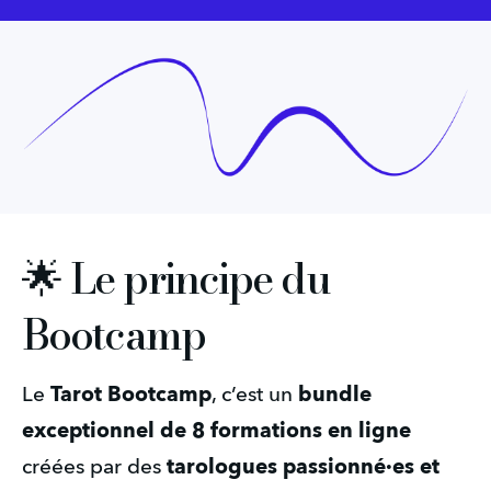
🌟 Le principe du
Bootcamp
Tarot Bootcamp
bundle 
Le 
, c’est un 
exceptionnel de 8 formations en ligne
tarologues passionné·es et 
créées par des 