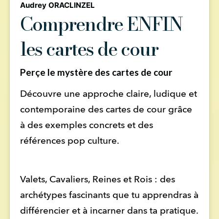
Audrey ORACLINZEL
Comprendre ENFIN
les cartes de cour
Perçe le mystère des cartes de cour
Découvre une approche claire, ludique et 
contemporaine des cartes de cour grâce 
à des exemples concrets et des 
références pop culture.
Valets, Cavaliers, Reines et Rois : des 
archétypes fascinants que tu apprendras à 
différencier et à incarner dans ta pratique.