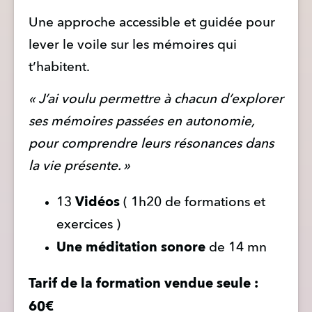
Une approche accessible et guidée pour 
lever le voile sur les mémoires qui 
t’habitent.
« J’ai voulu permettre à chacun d’explorer 
ses mémoires passées en autonomie, 
pour comprendre leurs résonances dans 
la vie présente. »
Vidéos
13 
 ( 1h20 de formations et 
exercices )
Une méditation sonore 
de 14 mn 
Tarif de la formation vendue seule : 
60€