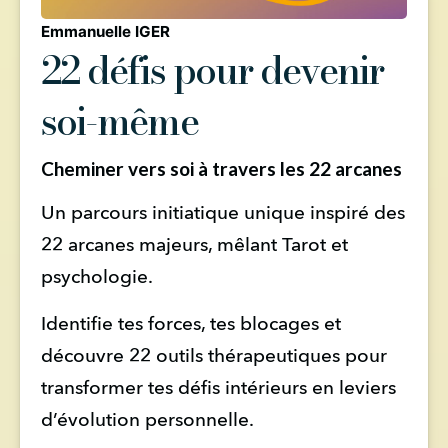
Emmanuelle IGER
22 défis pour devenir
soi-même
Cheminer vers soi à travers les 22 arcanes
Un parcours initiatique unique inspiré des 
22 arcanes majeurs, mêlant Tarot et 
psychologie.
Identifie tes forces, tes blocages et 
découvre 22 outils thérapeutiques pour 
transformer tes défis intérieurs en leviers 
d’évolution personnelle.