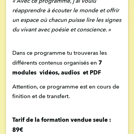
« Avec ce programme, j’ai voulu 
réapprendre à écouter le monde et offrir 
un espace où chacun puisse lire les signes 
du vivant avec poésie et conscience. »
Dans ce programme tu trouveras les 
 7 
différents contenus organisés en
modules  vidéos, audios  et PDF
Attention, ce programme est en cours de 
finition et de transfert.
Tarif de la formation vendue seule : 
89€