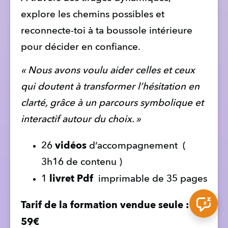
explore les chemins possibles et 
reconnecte-toi à ta boussole intérieure 
pour décider en confiance.
« Nous avons voulu aider celles et ceux 
qui doutent à transformer l’hésitation en 
clarté, grâce à un parcours symbolique et 
interactif autour du choix. »
vidéos
26 
 d’accompagnement  ( 
3h16 de contenu )
livret Pdf 
1 
 imprimable de 35 pages 
Tarif de la formation vendue seule : 
59€