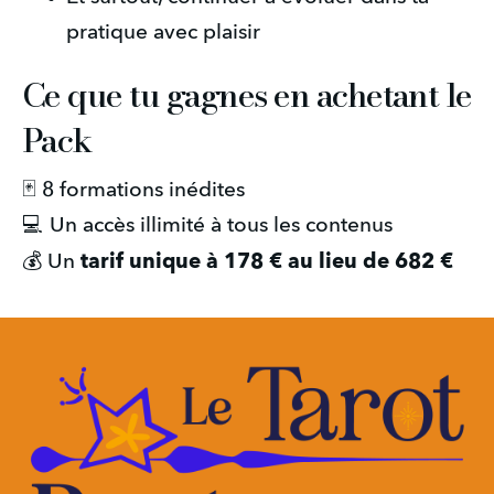
pratique avec plaisir 
Ce que tu gagnes en achetant le
Pack
🃏 8 formations inédites
💻 Un accès illimité à tous les contenus
tarif unique à 178 € au lieu de 682 €
💰 Un 