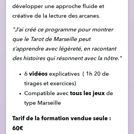
développer une approche fluide et 
créative de la lecture des arcanes.
"J’ai créé ce programme pour montrer 
que le Tarot de Marseille peut 
s’apprendre avec légèreté, en racontant 
des histoires qui résonnent avec la nôtre."
vidéos
6 
 explicatives  ( 1h 20 de 
tirages et exercices)
tous les jeux
Compatible avec 
 de 
type Marseille 
Tarif de la formation vendue seule : 
60€