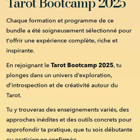
Tarot Bootcamp 2025
Chaque formation et programme de ce 
bundle a été soigneusement sélectionné pour 
t’offrir une expérience complète, riche et 
inspirante. 
Tarot Bootcamp 2025
En rejoignant le 
, tu 
plonges dans un univers d’exploration, 
d’introspection et de créativité autour du 
Tarot.
Tu y trouveras des enseignements variés, des 
approches inédites et des outils concrets pour 
approfondir ta pratique, que tu sois débutante 