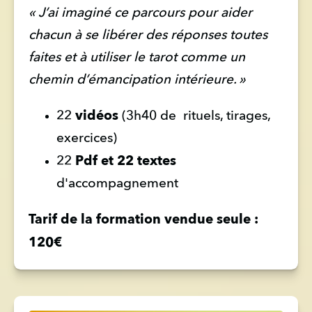
« J’ai imaginé ce parcours pour aider 
chacun à se libérer des réponses toutes 
faites et à utiliser le tarot comme un 
chemin d’émancipation intérieure. »
vidéos
22 
 (3h40 de  rituels, tirages, 
exercices)
Pdf et 22 textes 
22 
d'accompagnement 
Tarif de la formation vendue seule : 
120€