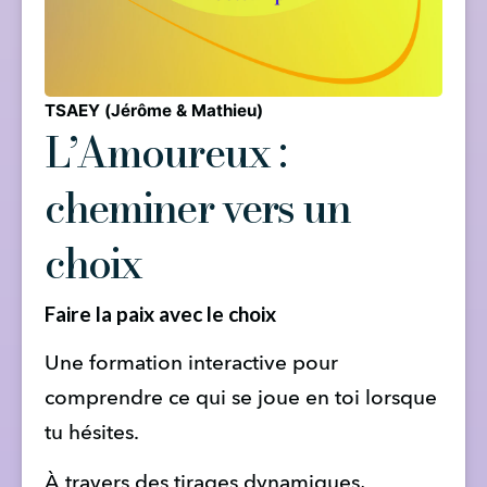
TSAEY (Jérôme & Mathieu)
L’Amoureux :
cheminer vers un
choix
Faire la paix avec le choix
Une formation interactive pour 
comprendre ce qui se joue en toi lorsque 
tu hésites.
À travers des tirages dynamiques, 