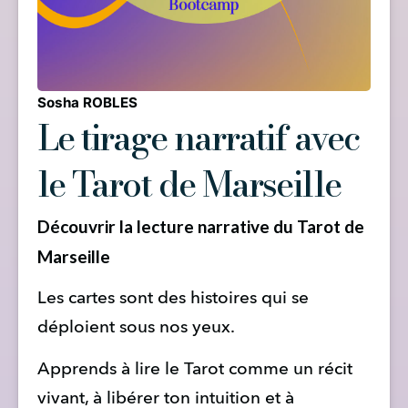
Sosha ROBLES
Le tirage narratif avec
le Tarot de Marseille
Découvrir la lecture narrative du Tarot de
Marseille
Les cartes sont des histoires qui se 
déploient sous nos yeux.
Apprends à lire le Tarot comme un récit 
vivant, à libérer ton intuition et à 