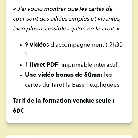
« J’ai voulu montrer que les cartes de 
cour sont des alliées simples et vivantes, 
bien plus accessibles qu’on ne le croit. »
vidéos
9 
 d’accompagnement ( 2h30 
)
livret PDF 
1 
 imprimable interactif
Une vidéo bonus de 50mn: 
les 
cartes du Tarot la Base ! expliquées
Tarif de la formation vendue seule : 
60€