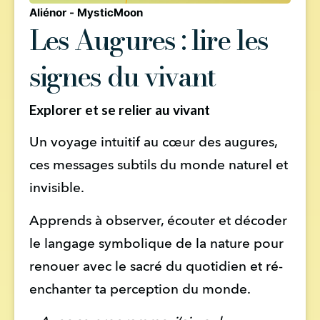
Aliénor - MysticMoon
Les Augures : lire les
signes du vivant
Explorer et se relier au vivant
Un voyage intuitif au cœur des augures, 
ces messages subtils du monde naturel et 
invisible.
Apprends à observer, écouter et décoder 
le langage symbolique de la nature pour 
renouer avec le sacré du quotidien et ré-
enchanter ta perception du monde.