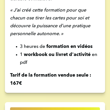
« J’ai créé cette formation pour que 
chacun ose tirer les cartes pour soi et 
découvre la puissance d’une pratique 
personnelle autonome. »
formation en vidéos
3 heures de 
workbook ou livret d'activité 
1 
en 
pdf 
Tarif de la formation vendue seule : 
167€