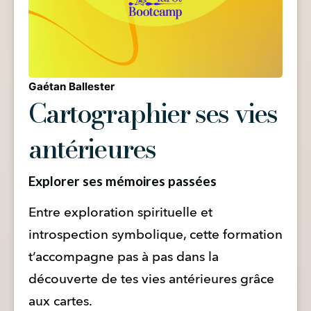
Gaétan Ballester
Cartographier ses vies
antérieures
Explorer ses mémoires passées
Entre exploration spirituelle et 
introspection symbolique, cette formation 
t’accompagne pas à pas dans la 
découverte de tes vies antérieures grâce 
aux cartes.