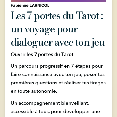
Fabienne LARNICOL
Les 7 portes du Tarot :
un voyage pour
dialoguer avec ton jeu
Ouvrir les 7 portes du Tarot
Un parcours progressif en 7 étapes pour 
faire connaissance avec ton jeu, poser tes 
premières questions et réaliser tes tirages 
en toute autonomie.
Un accompagnement bienveillant, 
accessible à tous, pour développer une 