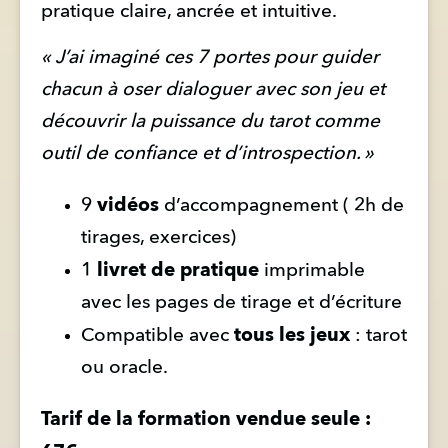
pratique claire, ancrée et intuitive.
« J’ai imaginé ces 7 portes pour guider 
chacun à oser dialoguer avec son jeu et 
découvrir la puissance du tarot comme 
outil de confiance et d’introspection. »
vidéos
9 
 d’accompagnement ( 2h de  
tirages, exercices)
livret de pratique
1 
 imprimable 
avec les pages de tirage et d’écriture
tous les jeux
Compatible avec 
 : tarot 
ou oracle. 
Tarif de la formation vendue seule : 